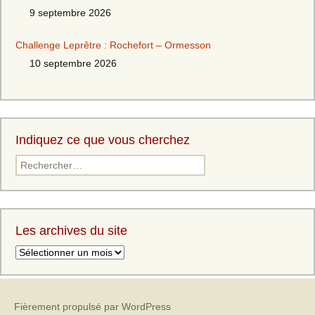
9 septembre 2026
Challenge Leprêtre : Rochefort – Ormesson
10 septembre 2026
Indiquez ce que vous cherchez
Les archives du site
Fièrement propulsé par WordPress