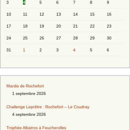
3
4
5
6
7
8
9
10
11
12
13
14
15
16
17
18
19
20
21
22
23
24
25
26
27
28
29
30
31
1
2
3
4
5
6
Mardis de Rochefort
1 septembre 2026
Challenge Leprêtre : Rochefort – Le Coudray
4 septembre 2026
Trophée Albatros à Feucherolles