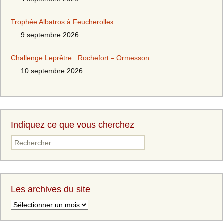
Trophée Albatros à Feucherolles
9 septembre 2026
Challenge Leprêtre : Rochefort – Ormesson
10 septembre 2026
Indiquez ce que vous cherchez
Les archives du site