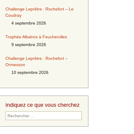
Challenge Leprêtre : Rochefort – Le
Coudray
4 septembre 2026
Trophée Albatros à Feucherolles
9 septembre 2026
Challenge Leprêtre : Rochefort –
Ormesson
10 septembre 2026
Indiquez ce que vous cherchez