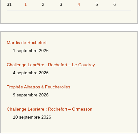
31
1
2
3
4
5
6
Mardis de Rochefort
1 septembre 2026
Challenge Leprêtre : Rochefort – Le Coudray
4 septembre 2026
Trophée Albatros à Feucherolles
9 septembre 2026
Challenge Leprêtre : Rochefort – Ormesson
10 septembre 2026