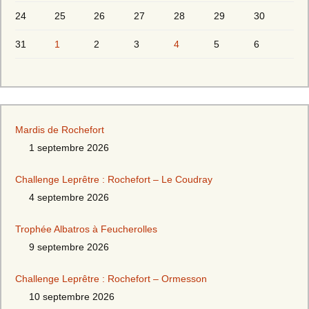
24
25
26
27
28
29
30
31
1
2
3
4
5
6
Mardis de Rochefort
1 septembre 2026
Challenge Leprêtre : Rochefort – Le Coudray
4 septembre 2026
Trophée Albatros à Feucherolles
9 septembre 2026
Challenge Leprêtre : Rochefort – Ormesson
10 septembre 2026