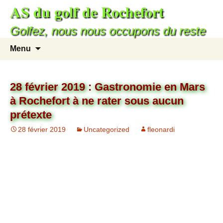
AS du golf de Rochefort
Golfez, nous nous occupons du reste
Menu
28 février 2019 : Gastronomie en Mars
à Rochefort à ne rater sous aucun
prétexte
28 février 2019
Uncategorized
fleonardi