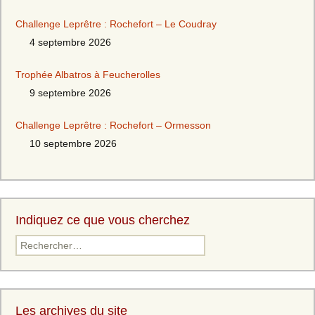
Challenge Leprêtre : Rochefort – Le Coudray
4 septembre 2026
Trophée Albatros à Feucherolles
9 septembre 2026
Challenge Leprêtre : Rochefort – Ormesson
10 septembre 2026
Indiquez ce que vous cherchez
Rechercher :
Les archives du site