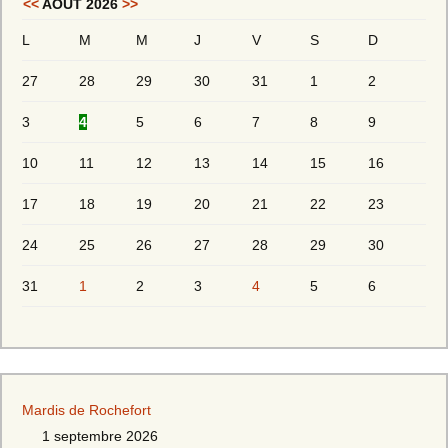
<<
AOÛT 2026
>>
L
M
M
J
V
S
D
27
28
29
30
31
1
2
3
4
5
6
7
8
9
10
11
12
13
14
15
16
17
18
19
20
21
22
23
24
25
26
27
28
29
30
31
1
2
3
4
5
6
Mardis de Rochefort
1 septembre 2026