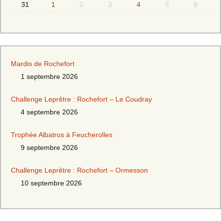
31
1
2
3
4
5
6
Mardis de Rochefort
1 septembre 2026
Challenge Leprêtre : Rochefort – Le Coudray
4 septembre 2026
Trophée Albatros à Feucherolles
9 septembre 2026
Challenge Leprêtre : Rochefort – Ormesson
10 septembre 2026