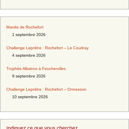
Mardis de Rochefort
1 septembre 2026
Challenge Leprêtre : Rochefort – Le Coudray
4 septembre 2026
Trophée Albatros à Feucherolles
9 septembre 2026
Challenge Leprêtre : Rochefort – Ormesson
10 septembre 2026
Indiquez ce que vous cherchez