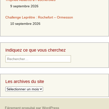
9 septembre 2026
Challenge Leprêtre : Rochefort – Ormesson
10 septembre 2026
Indiquez ce que vous cherchez
Les archives du site
Fièrement propulsé par WordPress