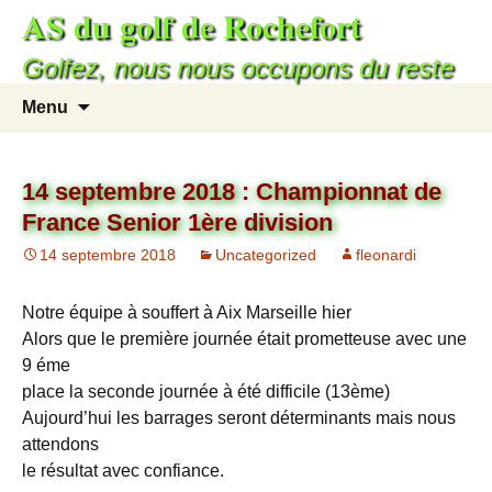
AS du golf de Rochefort
Golfez, nous nous occupons du reste
Menu
14 septembre 2018 : Championnat de
France Senior 1ère division
14 septembre 2018
Uncategorized
fleonardi
Notre équipe à souffert à Aix Marseille hier
Alors que le première journée était prometteuse avec une
9 éme
place la seconde journée à été difficile (13ème)
Aujourd’hui les barrages seront déterminants mais nous
attendons
le résultat avec confiance.