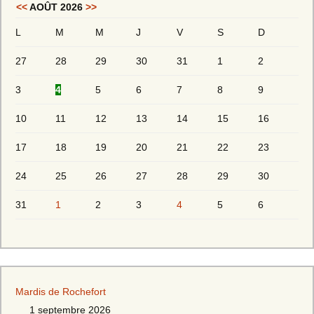
<<
AOÛT 2026
>>
L
M
M
J
V
S
D
27
28
29
30
31
1
2
3
4
5
6
7
8
9
10
11
12
13
14
15
16
17
18
19
20
21
22
23
24
25
26
27
28
29
30
31
1
2
3
4
5
6
Mardis de Rochefort
1 septembre 2026