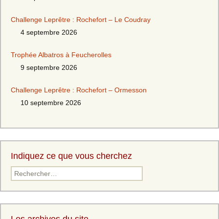
Challenge Leprêtre : Rochefort – Le Coudray
4 septembre 2026
Trophée Albatros à Feucherolles
9 septembre 2026
Challenge Leprêtre : Rochefort – Ormesson
10 septembre 2026
Indiquez ce que vous cherchez