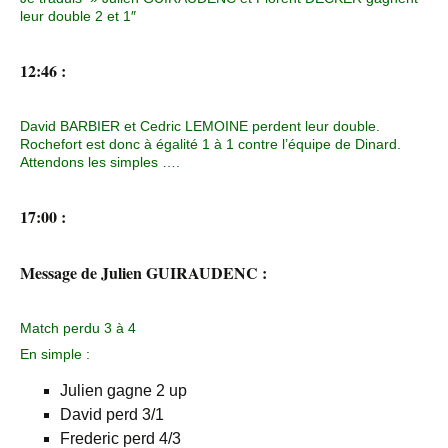
leur double 2 et 1″
12:46 :
David BARBIER et Cedric LEMOINE perdent leur double.
Rochefort est donc à égalité 1 à 1 contre l’équipe de Dinard.
Attendons les simples ….
17:00 :
Message de Julien GUIRAUDENC :
Match perdu 3 à 4
En simple :
Julien gagne 2 up
David perd 3/1
Frederic perd 4/3