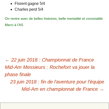
Florent gagne 5/4
Charles perd 5/4
On rentre avec de belles histoires, belle mentalité et convivialité.
Merci à l’AS
←
22 juin 2018 : Championnat de France
Mid-Am Messieurs : Rochefort va jouer la
phase finale
23 juin 2018 : fin de l’aventure pour l’équipe
Mid-Am en championnat de France
→