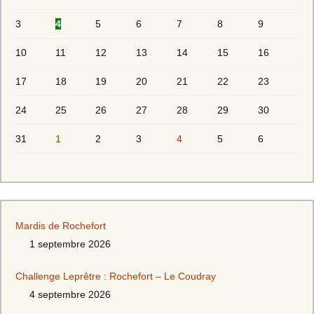
3
4
5
6
7
8
9
10
11
12
13
14
15
16
17
18
19
20
21
22
23
24
25
26
27
28
29
30
31
1
2
3
4
5
6
Mardis de Rochefort
1 septembre 2026
Challenge Leprêtre : Rochefort – Le Coudray
4 septembre 2026