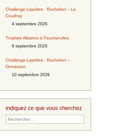
Challenge Leprêtre : Rochefort – Le
Coudray
4 septembre 2026
Trophée Albatros à Feucherolles
9 septembre 2026
Challenge Leprêtre : Rochefort –
Ormesson
10 septembre 2026
Indiquez ce que vous cherchez