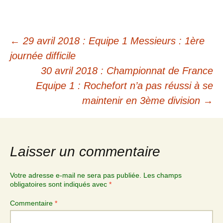
←
29 avril 2018 : Equipe 1 Messieurs : 1ère
journée difficile
30 avril 2018 : Championnat de France
Equipe 1 : Rochefort n’a pas réussi à se
maintenir en 3ème division
→
Laisser un commentaire
Votre adresse e-mail ne sera pas publiée.
Les champs
obligatoires sont indiqués avec
*
Commentaire
*