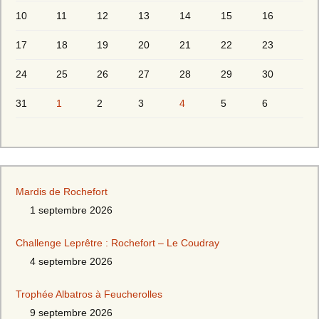
10
11
12
13
14
15
16
17
18
19
20
21
22
23
24
25
26
27
28
29
30
31
1
2
3
4
5
6
Mardis de Rochefort
1 septembre 2026
Challenge Leprêtre : Rochefort – Le Coudray
4 septembre 2026
Trophée Albatros à Feucherolles
9 septembre 2026