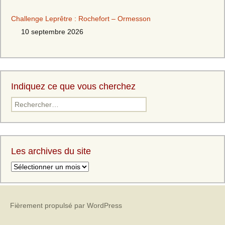
Challenge Leprêtre : Rochefort – Ormesson
10 septembre 2026
Indiquez ce que vous cherchez
Les archives du site
Fièrement propulsé par WordPress