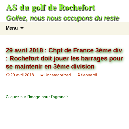
AS du golf de Rochefort
Golfez, nous nous occupons du reste
Menu
29 avril 2018 : Chpt de France 3ème div
: Rochefort doit jouer les barrages pour
se maintenir en 3ème division
29 avril 2018
Uncategorized
fleonardi
Cliquez sur l’image pour l’agrandir