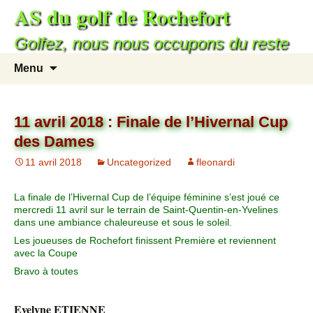
AS du golf de Rochefort
Golfez, nous nous occupons du reste
Menu
11 avril 2018 : Finale de l’Hivernal Cup
des Dames
11 avril 2018
Uncategorized
fleonardi
La finale de l’Hivernal Cup de l’équipe féminine s’est joué ce
mercredi 11 avril sur le terrain de Saint-Quentin-en-Yvelines
dans une ambiance chaleureuse et sous le soleil.
Les joueuses de Rochefort finissent Première et reviennent
avec la Coupe
Bravo à toutes
Evelyne ETIENNE