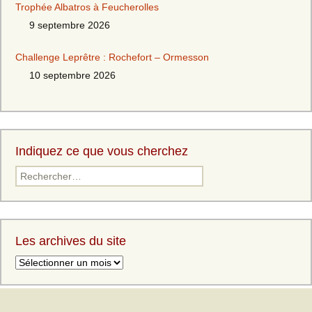
Trophée Albatros à Feucherolles
9 septembre 2026
Challenge Leprêtre : Rochefort – Ormesson
10 septembre 2026
Indiquez ce que vous cherchez
Les archives du site