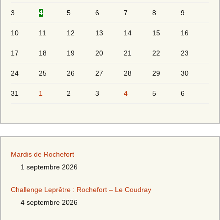
3
4
5
6
7
8
9
10
11
12
13
14
15
16
17
18
19
20
21
22
23
24
25
26
27
28
29
30
31
1
2
3
4
5
6
Mardis de Rochefort
1 septembre 2026
Challenge Leprêtre : Rochefort – Le Coudray
4 septembre 2026