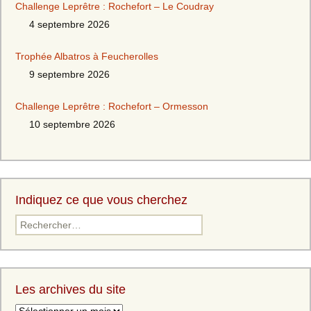
Challenge Leprêtre : Rochefort – Le Coudray
4 septembre 2026
Trophée Albatros à Feucherolles
9 septembre 2026
Challenge Leprêtre : Rochefort – Ormesson
10 septembre 2026
Indiquez ce que vous cherchez
Rechercher :
Les archives du site
Les