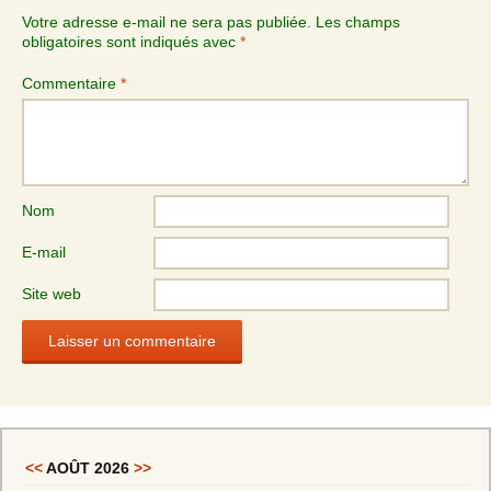
Votre adresse e-mail ne sera pas publiée.
Les champs
obligatoires sont indiqués avec
*
Commentaire
*
Nom
E-mail
Site web
<<
AOÛT 2026
>>