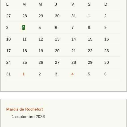
L
M
M
J
V
S
D
27
28
29
30
31
1
2
3
4
5
6
7
8
9
10
11
12
13
14
15
16
17
18
19
20
21
22
23
24
25
26
27
28
29
30
31
1
2
3
4
5
6
Mardis de Rochefort
1 septembre 2026