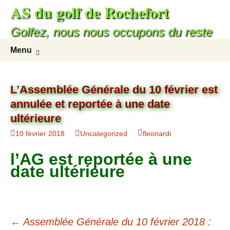
AS du golf de Rochefort
Golfez, nous nous occupons du reste
Menu
L’Assemblée Générale du 10 février est
annulée et reportée à une date
ultérieure
10 février 2018
Uncategorized
fleonardi
l’AG est reportée à une
date ultérieure
←
Assemblée Générale du 10 février 2018 :