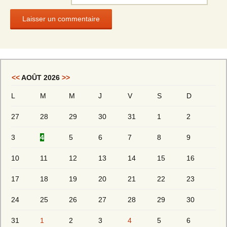
<<
AOÛT 2026
>>
L
M
M
J
V
S
D
27
28
29
30
31
1
2
3
4
5
6
7
8
9
10
11
12
13
14
15
16
17
18
19
20
21
22
23
24
25
26
27
28
29
30
31
1
2
3
4
5
6