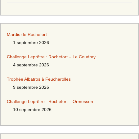
Mardis de Rochefort
1 septembre 2026
Challenge Leprêtre : Rochefort – Le Coudray
4 septembre 2026
Trophée Albatros à Feucherolles
9 septembre 2026
Challenge Leprêtre : Rochefort – Ormesson
10 septembre 2026