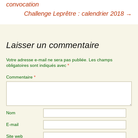
convocation
Challenge Leprêtre : calendrier 2018
→
Laisser un commentaire
Votre adresse e-mail ne sera pas publiée.
Les champs
obligatoires sont indiqués avec
*
Commentaire
*
Nom
E-mail
Site web