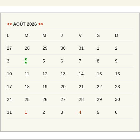
<<
AOÛT 2026
>>
L
M
M
J
V
S
D
27
28
29
30
31
1
2
3
4
5
6
7
8
9
10
11
12
13
14
15
16
17
18
19
20
21
22
23
24
25
26
27
28
29
30
31
1
2
3
4
5
6