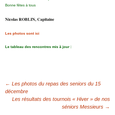
Bonne fêtes à tous
Nicolas ROBLIN, Capitaine
Les photos sont ici
Le tableau des rencontres mis à jour :
←
Les photos du repas des seniors du 15
décembre
Les résultats des tournois « Hiver » de nos
séniors Messieurs
→