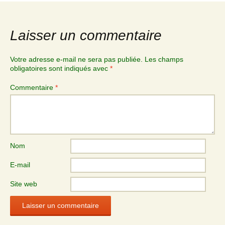
Laisser un commentaire
Votre adresse e-mail ne sera pas publiée.
Les champs
obligatoires sont indiqués avec
*
Commentaire
*
Nom
E-mail
Site web