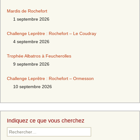
Mardis de Rochefort
1 septembre 2026
Challenge Leprêtre : Rochefort – Le Coudray
4 septembre 2026
Trophée Albatros à Feucherolles
9 septembre 2026
Challenge Leprêtre : Rochefort – Ormesson
10 septembre 2026
Indiquez ce que vous cherchez