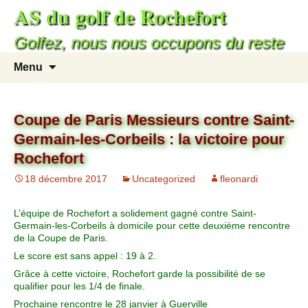
AS du golf de Rochefort
Golfez, nous nous occupons du reste
Menu
Coupe de Paris Messieurs contre Saint-
Germain-les-Corbeils : la victoire pour
Rochefort
18 décembre 2017
Uncategorized
fleonardi
L’équipe de Rochefort a solidement gagné contre Saint-
Germain-les-Corbeils à domicile pour cette deuxième rencontre
de la Coupe de Paris.
Le score est sans appel : 19 à 2.
Grâce à cette victoire, Rochefort garde la possibilité de se
qualifier pour les 1/4 de finale.
Prochaine rencontre le 28 janvier à Guerville