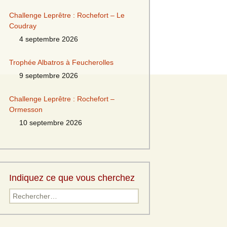
Challenge Leprêtre : Rochefort – Le
Coudray
4 septembre 2026
Trophée Albatros à Feucherolles
9 septembre 2026
Challenge Leprêtre : Rochefort –
Ormesson
10 septembre 2026
Indiquez ce que vous cherchez
Rechercher :