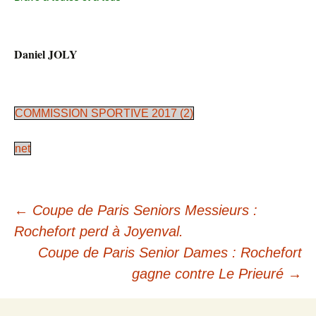
Daniel JOLY
COMMISSION SPORTIVE 2017 (2)
net
←
Coupe de Paris Seniors Messieurs :
Rochefort perd à Joyenval.
Coupe de Paris Senior Dames : Rochefort
gagne contre Le Prieuré
→