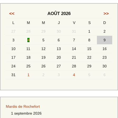
<<
AOÛT 2026
>>
L
M
M
J
V
S
D
27
28
29
30
31
1
2
3
4
5
6
7
8
9
10
11
12
13
14
15
16
17
18
19
20
21
22
23
24
25
26
27
28
29
30
31
1
2
3
4
5
6
Mardis de Rochefort
1 septembre 2026