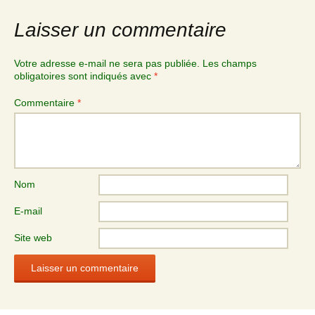
Laisser un commentaire
Votre adresse e-mail ne sera pas publiée.
Les champs
obligatoires sont indiqués avec
*
Commentaire
*
Nom
E-mail
Site web