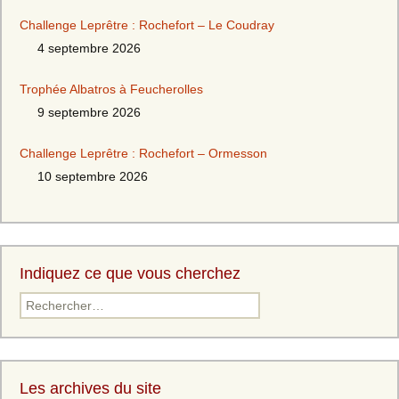
Challenge Leprêtre : Rochefort – Le Coudray
4 septembre 2026
Trophée Albatros à Feucherolles
9 septembre 2026
Challenge Leprêtre : Rochefort – Ormesson
10 septembre 2026
Indiquez ce que vous cherchez
Les archives du site