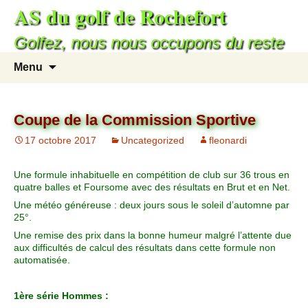
AS du golf de Rochefort
Golfez, nous nous occupons du reste
Menu
Coupe de la Commission Sportive
17 octobre 2017
Uncategorized
fleonardi
Une formule inhabituelle en compétition de club sur 36 trous en
quatre balles et Foursome avec des résultats en Brut et en Net.
Une météo généreuse : deux jours sous le soleil d’automne par
25°.
Une remise des prix dans la bonne humeur malgré l’attente due
aux difficultés de calcul des résultats dans cette formule non
automatisée.
1ère série Hommes :