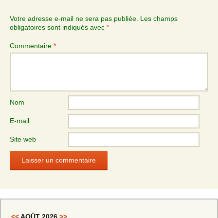
Votre adresse e-mail ne sera pas publiée.
Les champs
obligatoires sont indiqués avec
*
Commentaire
*
Nom
E-mail
Site web
<<
AOÛT 2026
>>