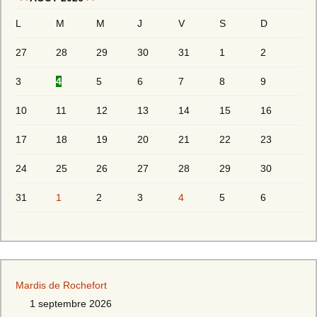
L
M
M
J
V
S
D
27
28
29
30
31
1
2
3
4
5
6
7
8
9
10
11
12
13
14
15
16
17
18
19
20
21
22
23
24
25
26
27
28
29
30
31
1
2
3
4
5
6
Mardis de Rochefort
1 septembre 2026