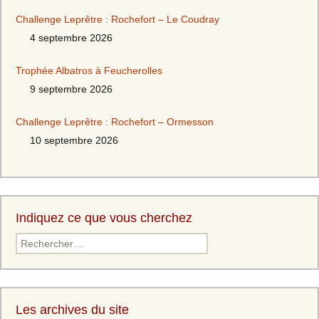
Challenge Leprêtre : Rochefort – Le Coudray
4 septembre 2026
Trophée Albatros à Feucherolles
9 septembre 2026
Challenge Leprêtre : Rochefort – Ormesson
10 septembre 2026
Indiquez ce que vous cherchez
Rechercher :
Les archives du site