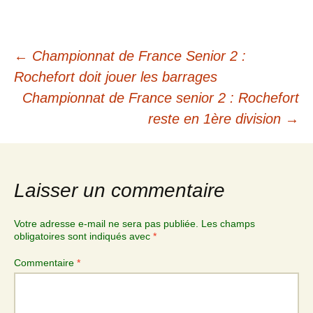
←
Championnat de France Senior 2 :
Rochefort doit jouer les barrages
Championnat de France senior 2 : Rochefort
reste en 1ère division
→
Laisser un commentaire
Votre adresse e-mail ne sera pas publiée.
Les champs
obligatoires sont indiqués avec
*
Commentaire
*