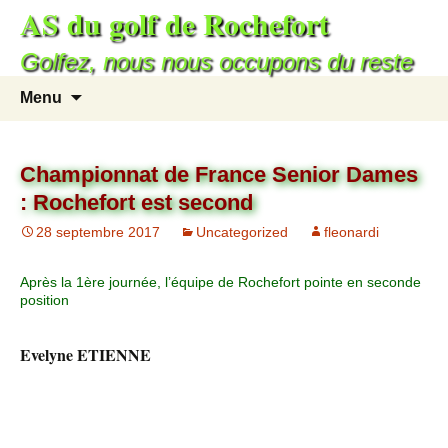
AS du golf de Rochefort
Golfez, nous nous occupons du reste
Menu
Championnat de France Senior Dames
: Rochefort est second
28 septembre 2017
Uncategorized
fleonardi
Après la 1ère journée, l’équipe de Rochefort pointe en seconde
position
Evelyne ETIENNE