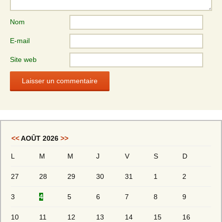
Nom
E-mail
Site web
<<
AOÛT 2026
>>
L
M
M
J
V
S
D
27
28
29
30
31
1
2
3
4
5
6
7
8
9
10
11
12
13
14
15
16