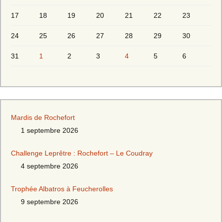
17
18
19
20
21
22
23
24
25
26
27
28
29
30
31
1
2
3
4
5
6
Mardis de Rochefort
1 septembre 2026
Challenge Leprêtre : Rochefort – Le Coudray
4 septembre 2026
Trophée Albatros à Feucherolles
9 septembre 2026