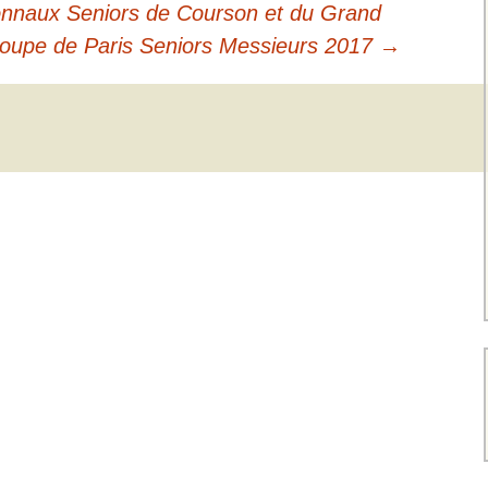
ionnaux Seniors de Courson et du Grand
oupe de Paris Seniors Messieurs 2017
→