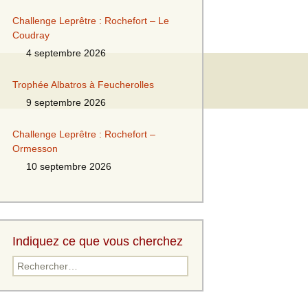
Challenge Leprêtre : Rochefort – Le
Coudray
4 septembre 2026
Trophée Albatros à Feucherolles
9 septembre 2026
Challenge Leprêtre : Rochefort –
Ormesson
10 septembre 2026
Indiquez ce que vous cherchez