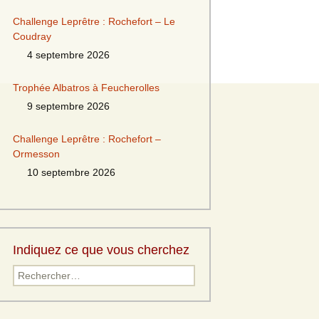
Challenge Leprêtre : Rochefort – Le
Coudray
4 septembre 2026
Trophée Albatros à Feucherolles
9 septembre 2026
Challenge Leprêtre : Rochefort –
Ormesson
10 septembre 2026
Indiquez ce que vous cherchez