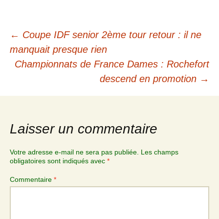
←
Coupe IDF senior 2ème tour retour : il ne
manquait presque rien
Championnats de France Dames : Rochefort
descend en promotion
→
Laisser un commentaire
Votre adresse e-mail ne sera pas publiée.
Les champs
obligatoires sont indiqués avec
*
Commentaire
*