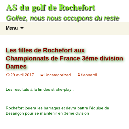
AS du golf de Rochefort
Golfez, nous nous occupons du reste
Menu
Les filles de Rochefort aux
Championnats de France 3ème division
Dames
29 avril 2017
Uncategorized
fleonardi
Les résultats à la fin des stroke-play :
Rochefort jouera les barrages et devra battre l’équipe de
Besançon pour se maintenir en 3ème division