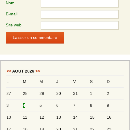
Nom
E-mail
Site web
<<
AOÛT 2026
>>
L
M
M
J
V
S
D
27
28
29
30
31
1
2
3
4
5
6
7
8
9
10
11
12
13
14
15
16
17
18
19
20
21
22
23