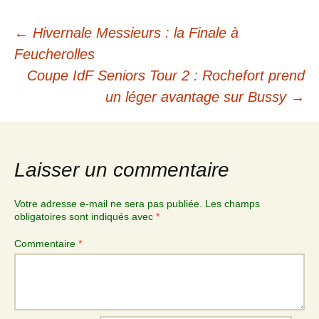
←
Hivernale Messieurs : la Finale à
Feucherolles
Coupe IdF Seniors Tour 2 : Rochefort prend
un léger avantage sur Bussy
→
Laisser un commentaire
Votre adresse e-mail ne sera pas publiée.
Les champs
obligatoires sont indiqués avec
*
Commentaire
*