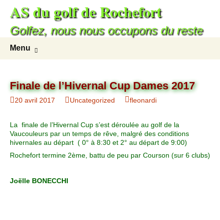
AS du golf de Rochefort
Golfez, nous nous occupons du reste
Menu
Finale de l’Hivernal Cup Dames 2017
20 avril 2017
Uncategorized
fleonardi
La finale de l’Hivernal Cup s’est déroulée au golf de la
Vaucouleurs par un temps de rêve, malgré des conditions
hivernales au départ ( 0° à 8:30 et 2° au départ de 9:00)
Rochefort termine 2ème, battu de peu par Courson (sur 6 clubs)
Joëlle BONECCHI