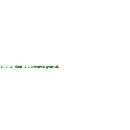
remonter dans le classement général.