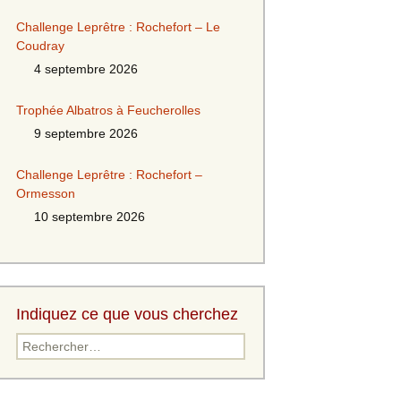
Challenge Leprêtre : Rochefort – Le
Coudray
4 septembre 2026
Trophée Albatros à Feucherolles
9 septembre 2026
Challenge Leprêtre : Rochefort –
Ormesson
10 septembre 2026
Indiquez ce que vous cherchez