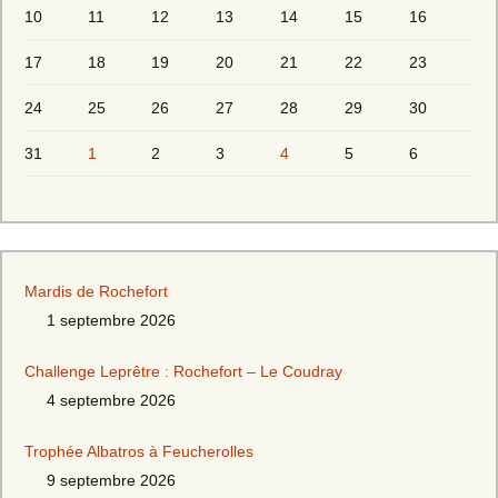
10
11
12
13
14
15
16
17
18
19
20
21
22
23
24
25
26
27
28
29
30
31
1
2
3
4
5
6
Mardis de Rochefort
1 septembre 2026
Challenge Leprêtre : Rochefort – Le Coudray
4 septembre 2026
Trophée Albatros à Feucherolles
9 septembre 2026