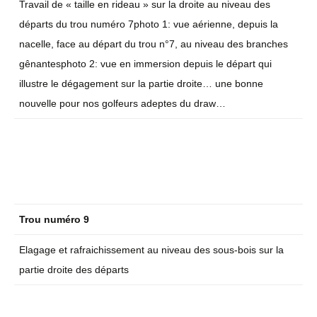
Travail de « taille en rideau » sur la droite au niveau des
départs du trou numéro 7photo 1: vue aérienne, depuis la
nacelle, face au départ du trou n°7, au niveau des branches
gênantesphoto 2: vue en immersion depuis le départ qui
illustre le dégagement sur la partie droite… une bonne
nouvelle pour nos golfeurs adeptes du draw…
Trou numéro 9
Elagage et rafraichissement au niveau des sous-bois sur la
partie droite des départs