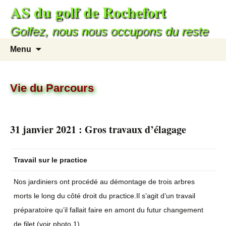
AS du golf de Rochefort
Golfez, nous nous occupons du reste
Menu
Vie du Parcours
31 janvier 2021 : Gros travaux d’élagage
Travail sur le practice
Nos jardiniers ont procédé au démontage de trois arbres
morts le long du côté droit du practice.Il s’agit d’un travail
préparatoire qu’il fallait faire en amont du futur changement
de filet (voir photo 1).