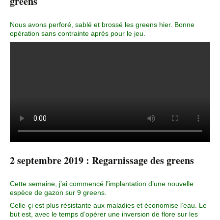
greens
Nous avons perforé, sablé et brossé les greens hier. Bonne
opération sans contrainte après pour le jeu.
2 septembre 2019 : Regarnissage des greens
Cette semaine, j’ai commencé l’implantation d’une nouvelle
espèce de gazon sur 9 greens.
Celle-çi est plus résistante aux maladies et économise l’eau. Le
but est, avec le temps d’opérer une inversion de flore sur les