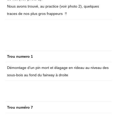
Nous avons trouvé, au practice (voir photo 2), quelques
traces de nos plus gros frappeurs !!
Trou numero 1
Démontage d’un pin mort et élagage en rideau au niveau des
sous-bois au fond du fairway à droite
Trou numéro 7