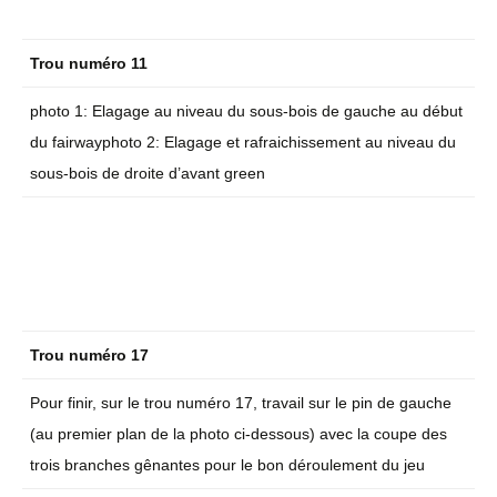
Trou numéro 11
photo 1: Elagage au niveau du sous-bois de gauche au début
du fairwayphoto 2: Elagage et rafraichissement au niveau du
sous-bois de droite d’avant green
Trou numéro 17
Pour finir, sur le trou numéro 17, travail sur le pin de gauche
(au premier plan de la photo ci-dessous) avec la coupe des
trois branches gênantes pour le bon déroulement du jeu