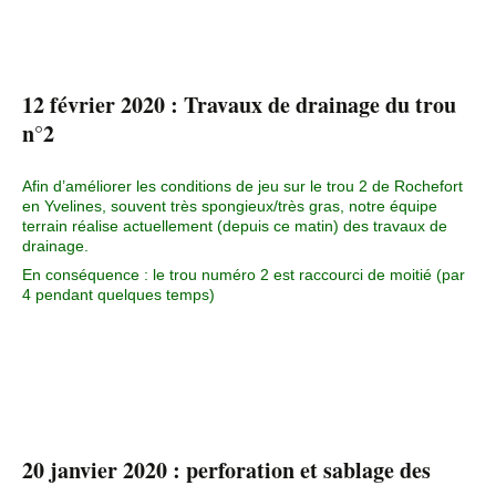
12 février 2020 :
Travaux de drainage du trou
n°2
Afin d’améliorer les conditions de jeu sur le trou 2 de Rochefort
en Yvelines, souvent très spongieux/très gras, notre équipe
terrain réalise actuellement (depuis ce matin) des travaux de
drainage.
En conséquence : le trou numéro 2 est raccourci de moitié (par
4 pendant quelques temps)
20 janvier 2020 :
perforation et sablage des