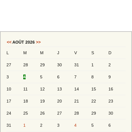
<<
AOÛT 2026
>>
L
M
M
J
V
S
D
27
28
29
30
31
1
2
3
4
5
6
7
8
9
10
11
12
13
14
15
16
17
18
19
20
21
22
23
24
25
26
27
28
29
30
31
1
2
3
4
5
6