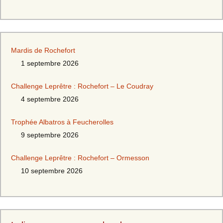
Mardis de Rochefort
1 septembre 2026
Challenge Leprêtre : Rochefort – Le Coudray
4 septembre 2026
Trophée Albatros à Feucherolles
9 septembre 2026
Challenge Leprêtre : Rochefort – Ormesson
10 septembre 2026