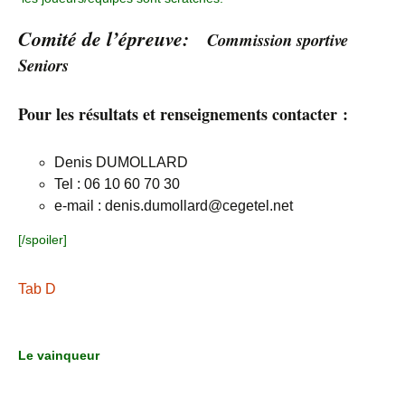
Comité de l’épreuve:
Commission sportive
Seniors
Pour les résultats et renseignements contacter :
Denis DUMOLLARD
Tel : 06 10 60 70 30
e-mail : denis.dumollard@cegetel.net
[/spoiler]
Tab D
Le vainqueur