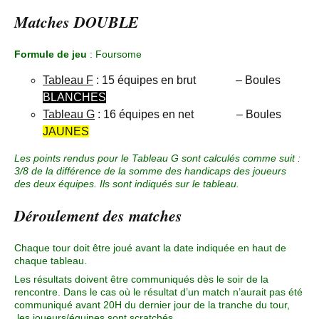
Matches DOUBLE
Formule de jeu
: Foursome
Tableau F
: 15 équipes en brut – Boules
BLANCHES
Tableau G
: 16 équipes en net – Boules
JAUNES
Les points rendus pour le Tableau G sont calculés comme suit :
3/8 de la différence de la somme des handicaps des joueurs
des deux équipes. Ils sont indiqués sur le tableau.
Déroulement des matches
Chaque tour doit être joué avant la date indiquée en haut de
chaque tableau.
Les résultats doivent être communiqués dès le soir de la
rencontre. Dans le cas où le résultat d’un match n’aurait pas été
communiqué avant 20H du dernier jour de la tranche du tour,
les joueurs/équipes sont scratchés.