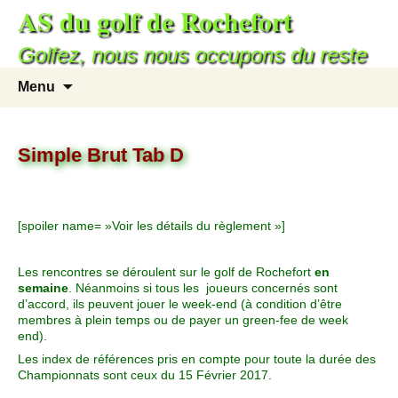
AS du golf de Rochefort
Golfez, nous nous occupons du reste
Menu
Simple Brut Tab D
[spoiler name= »Voir les détails du règlement »]
Les rencontres se déroulent sur le golf de Rochefort
en
semaine
. Néanmoins si tous les joueurs concernés sont
d’accord, ils peuvent jouer le week-end (à condition d’être
membres à plein temps ou de payer un green-fee de week
end).
Les index de références pris en compte pour toute la durée des
Championnats sont ceux du 15 Février 2017.