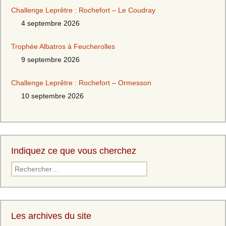
Challenge Leprêtre : Rochefort – Le Coudray
4 septembre 2026
Trophée Albatros à Feucherolles
9 septembre 2026
Challenge Leprêtre : Rochefort – Ormesson
10 septembre 2026
Indiquez ce que vous cherchez
Les archives du site