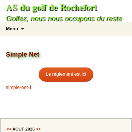
AS du golf de Rochefort
Golfez, nous nous occupons du reste
Menu
Simple Net
Le règlement est ici
simple-net-1
<<
AOÛT 2026
>>