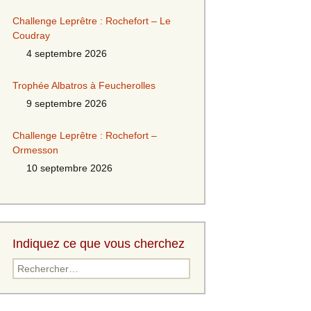
Challenge Leprêtre : Rochefort – Le
Coudray
4 septembre 2026
Trophée Albatros à Feucherolles
9 septembre 2026
Challenge Leprêtre : Rochefort –
Ormesson
10 septembre 2026
Indiquez ce que vous cherchez