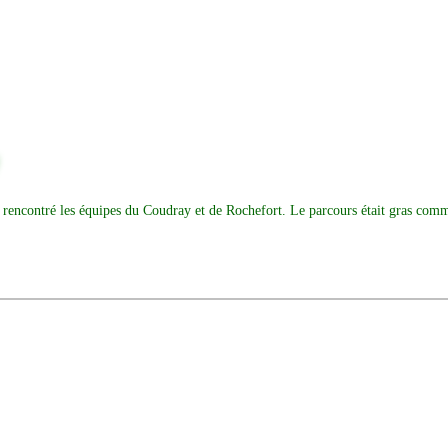
 rencontré les équipes du Coudray et de Rochefort. Le parcours était gras comm