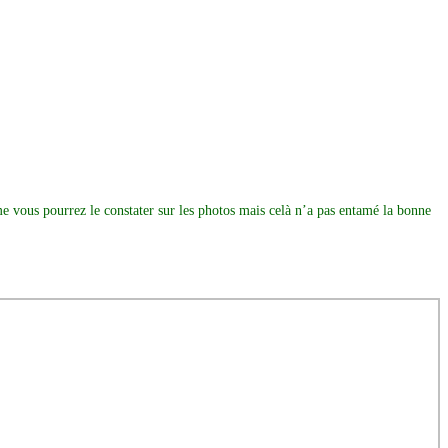
e vous pourrez le constater sur les photos mais celà n’a pas entamé la bonne