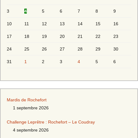
3
4
5
6
7
8
9
10
11
12
13
14
15
16
17
18
19
20
21
22
23
24
25
26
27
28
29
30
31
1
2
3
4
5
6
Mardis de Rochefort
1 septembre 2026
Challenge Leprêtre : Rochefort – Le Coudray
4 septembre 2026