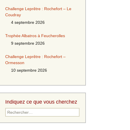
Challenge Leprêtre : Rochefort – Le
Coudray
4 septembre 2026
Trophée Albatros à Feucherolles
9 septembre 2026
Challenge Leprêtre : Rochefort –
Ormesson
10 septembre 2026
Indiquez ce que vous cherchez