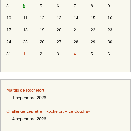
3
4
5
6
7
8
9
10
11
12
13
14
15
16
17
18
19
20
21
22
23
24
25
26
27
28
29
30
31
1
2
3
4
5
6
Mardis de Rochefort
1 septembre 2026
Challenge Leprêtre : Rochefort – Le Coudray
4 septembre 2026