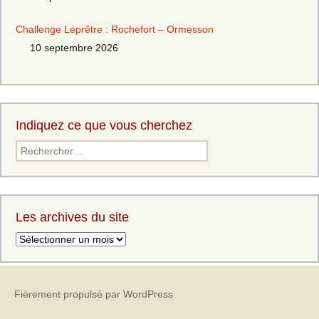
Challenge Leprêtre : Rochefort – Ormesson
10 septembre 2026
Indiquez ce que vous cherchez
Les archives du site
Fièrement propulsé par WordPress