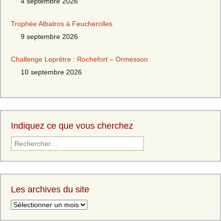
4 septembre 2026
Trophée Albatros à Feucherolles
9 septembre 2026
Challenge Leprêtre : Rochefort – Ormesson
10 septembre 2026
Indiquez ce que vous cherchez
Les archives du site