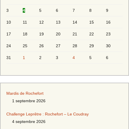
3
4
5
6
7
8
9
10
11
12
13
14
15
16
17
18
19
20
21
22
23
24
25
26
27
28
29
30
31
1
2
3
4
5
6
Mardis de Rochefort
1 septembre 2026
Challenge Leprêtre : Rochefort – Le Coudray
4 septembre 2026