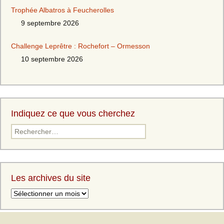
Trophée Albatros à Feucherolles
9 septembre 2026
Challenge Leprêtre : Rochefort – Ormesson
10 septembre 2026
Indiquez ce que vous cherchez
Les archives du site