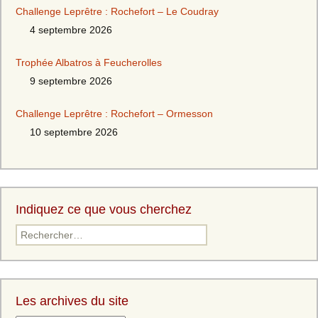
Challenge Leprêtre : Rochefort – Le Coudray
4 septembre 2026
Trophée Albatros à Feucherolles
9 septembre 2026
Challenge Leprêtre : Rochefort – Ormesson
10 septembre 2026
Indiquez ce que vous cherchez
Les archives du site