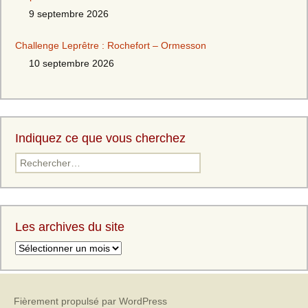
9 septembre 2026
Challenge Leprêtre : Rochefort – Ormesson
10 septembre 2026
Indiquez ce que vous cherchez
Les archives du site
Fièrement propulsé par WordPress