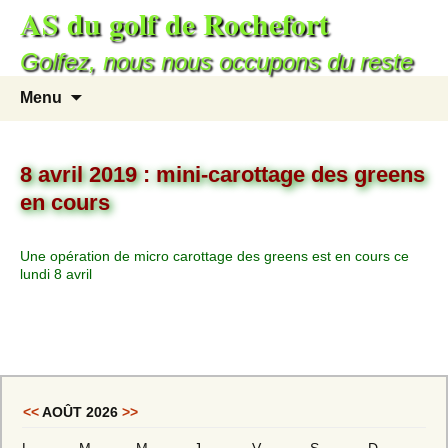
AS du golf de Rochefort
Golfez, nous nous occupons du reste
Menu
8 avril 2019 : mini-carottage des greens
en cours
Une opération de micro carottage des greens est en cours ce
lundi 8 avril
<<
AOÛT 2026
>>