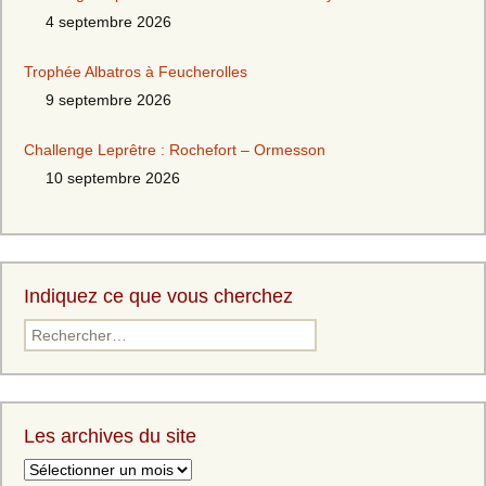
4 septembre 2026
Trophée Albatros à Feucherolles
9 septembre 2026
Challenge Leprêtre : Rochefort – Ormesson
10 septembre 2026
Indiquez ce que vous cherchez
Les archives du site